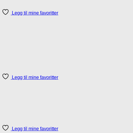
Legg til mine favoritter
Legg til mine favoritter
Legg til mine favoritter