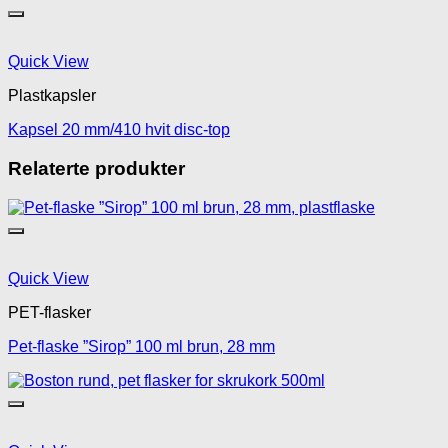
Quick View
Plastkapsler
Kapsel 20 mm/410 hvit disc-top
Relaterte produkter
Quick View
PET-flasker
Pet-flaske ”Sirop” 100 ml brun, 28 mm