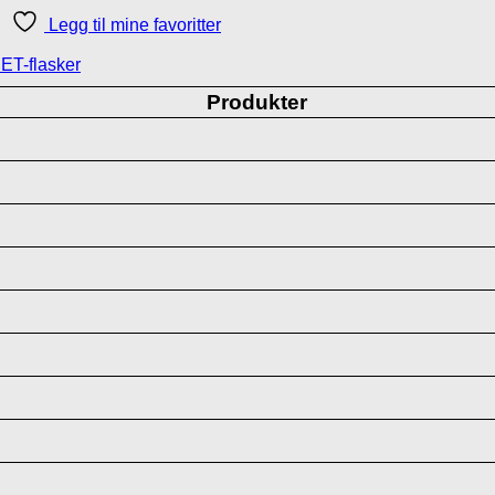
Legg til mine favoritter
ET-flasker
Produkter