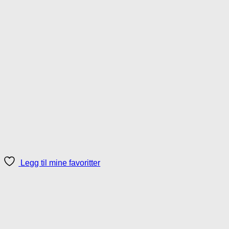
Legg til mine favoritter