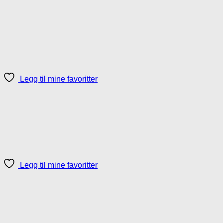
Legg til mine favoritter
Legg til mine favoritter