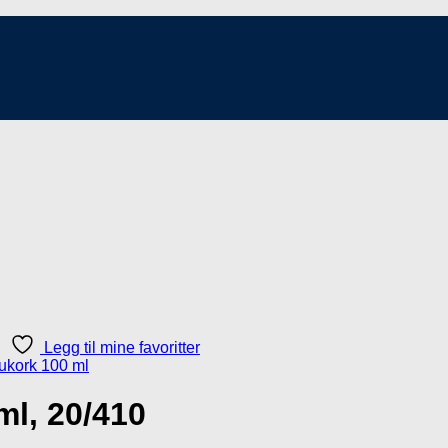
Legg til mine favoritter
ml, 20/410