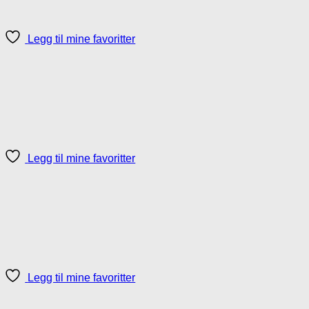
Legg til mine favoritter
Legg til mine favoritter
Legg til mine favoritter