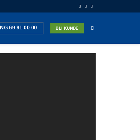
ING 69 91 00 00
BLI KUNDE