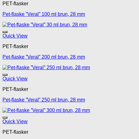
PET-flasker
Pet-flaske ”Veral” 100 ml brun, 28 mm
Legg til mine favoritte
Quick View
PET-flasker
Pet-flaske ”Veral” 200 ml brun, 28 mm
Legg til mine favoritte
Quick View
PET-flasker
Pet-flaske ”Veral” 250 ml brun, 28 mm
Legg til mine favoritte
Quick View
PET-flasker