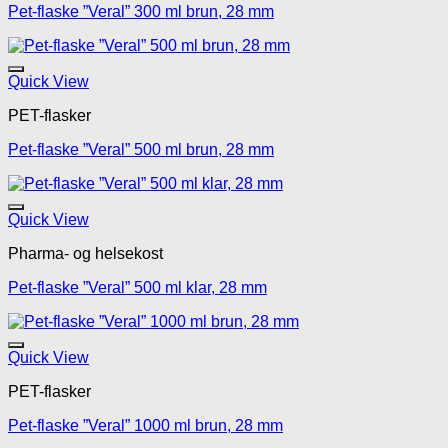
Pet-flaske ”Veral” 300 ml brun, 28 mm
Legg til mine favoritte
Quick View
PET-flasker
Pet-flaske ”Veral” 500 ml brun, 28 mm
Legg til mine favoritte
Quick View
Pharma- og helsekost
Pet-flaske ”Veral” 500 ml klar, 28 mm
Legg til mine favoritte
Quick View
PET-flasker
Pet-flaske ”Veral” 1000 ml brun, 28 mm