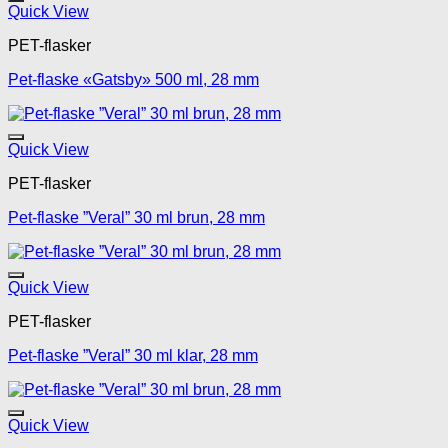
Legg til mine favoritte
Quick View
PET-flasker
Pet-flaske «Gatsby» 500 ml, 28 mm
Legg til mine favoritte
Quick View
PET-flasker
Pet-flaske ”Veral” 30 ml brun, 28 mm
Legg til mine favoritte
Quick View
PET-flasker
Pet-flaske ”Veral” 30 ml klar, 28 mm
Legg til mine favoritte
Quick View