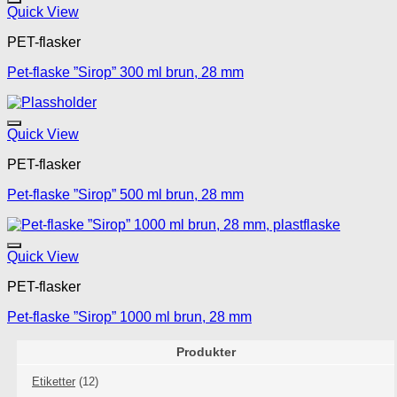
Legg til mine favoritte
Quick View
PET-flasker
Pet-flaske ”Sirop” 300 ml brun, 28 mm
Legg til mine favoritte
Quick View
PET-flasker
Pet-flaske ”Sirop” 500 ml brun, 28 mm
Legg til mine favoritte
Quick View
PET-flasker
Pet-flaske ”Sirop” 1000 ml brun, 28 mm
Produkter
Etiketter
(12)