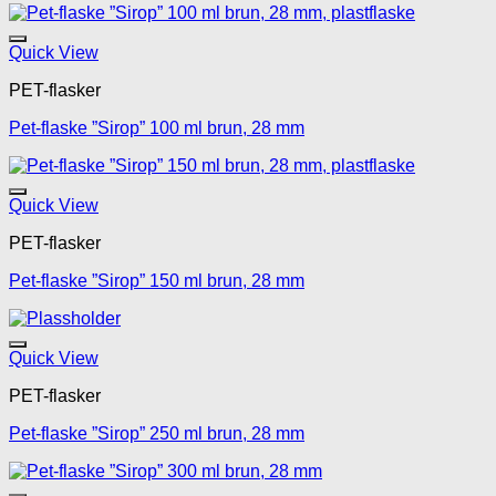
Legg til mine favoritte
Quick View
PET-flasker
Pet-flaske ”Sirop” 100 ml brun, 28 mm
Legg til mine favoritte
Quick View
PET-flasker
Pet-flaske ”Sirop” 150 ml brun, 28 mm
Legg til mine favoritte
Quick View
PET-flasker
Pet-flaske ”Sirop” 250 ml brun, 28 mm