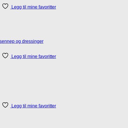
Legg til mine favoritter
Legg til mine favoritter
Legg til mine favoritter