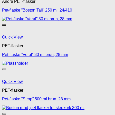
Andre PET-flasker
Pet-flaske ”Boston Tall” 250 ml, 24/410
Quick View
PET-flasker
Pet-flaske ”Veral” 30 ml brun, 28 mm
Quick View
PET-flasker
Pet-flaske ”Sirop” 500 ml brun, 28 mm