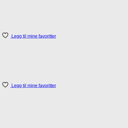
Legg til mine favoritter
Legg til mine favoritter