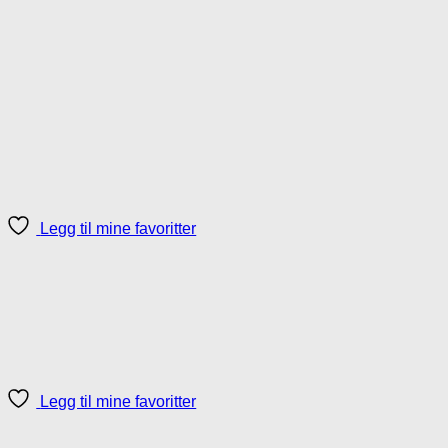
Legg til mine favoritter
Legg til mine favoritter