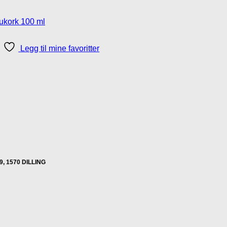
Legg til mine favoritter
9, 1570 DILLING