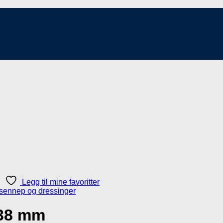
Legg til mine favoritter
 38 mm