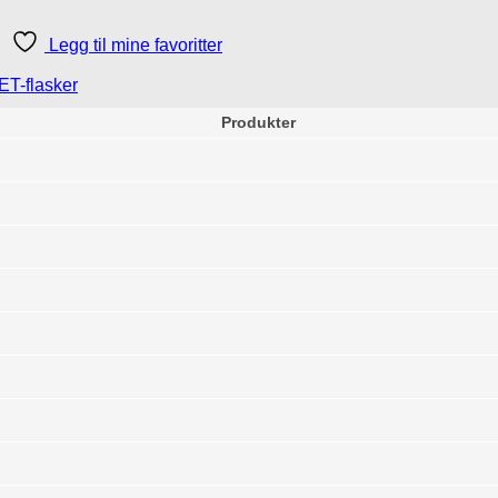
Legg til mine favoritter
ET-flasker
Produkter