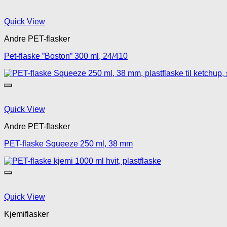
Quick View
Andre PET-flasker
Pet-flaske ”Boston” 300 ml, 24/410
Quick View
Andre PET-flasker
PET-flaske Squeeze 250 ml, 38 mm
Quick View
Kjemiflasker