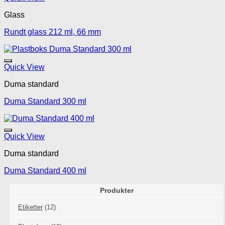
Glass
Rundt glass 212 ml, 66 mm
Legg til mine favoritte
Quick View
Duma standard
Duma Standard 300 ml
Legg til mine favoritte
Quick View
Duma standard
Duma Standard 400 ml
Produkter
Etiketter
(12)