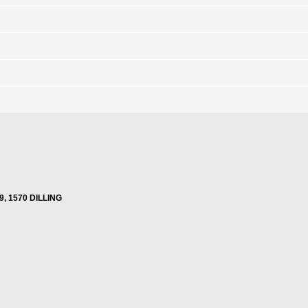
9, 1570 DILLING