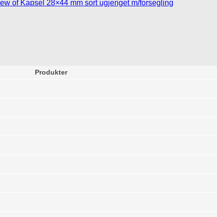
Produkter