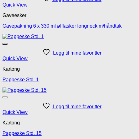
Quick View
Gaveesker
Gavepakning 6 x 330 ml ølflasker longneck m/håndtak
Legg til mine favoritter
Quick View
Kartong
Pappeske Std. 1
Legg til mine favoritter
Quick View
Kartong
Pappeske Std. 15