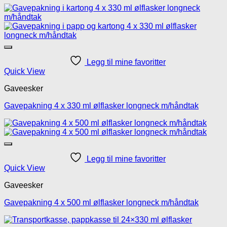
Legg til mine favoritter
Quick View
Gaveesker
Gavepakning 4 x 330 ml ølflasker longneck m/håndtak
Legg til mine favoritter
Quick View
Gaveesker
Gavepakning 4 x 500 ml ølflasker longneck m/håndtak