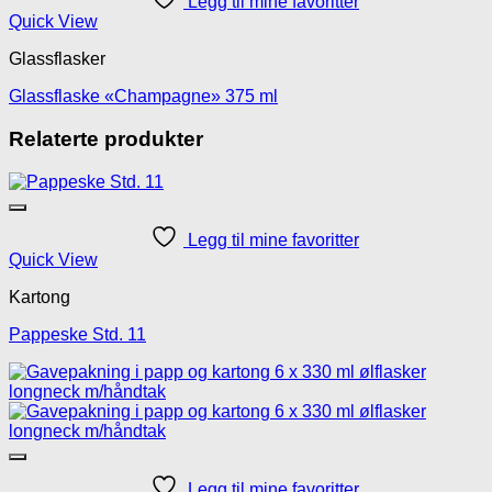
Legg til mine favoritter
Quick View
Glassflasker
Glassflaske «Champagne» 375 ml
Relaterte produkter
Legg til mine favoritter
Quick View
Kartong
Pappeske Std. 11
Legg til mine favoritter