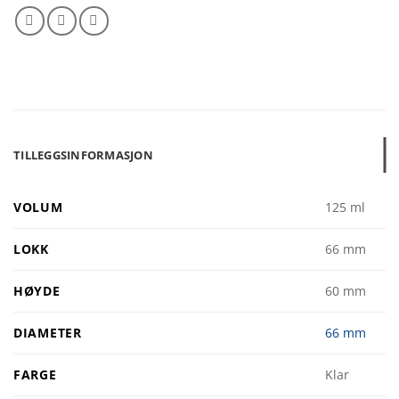
TILLEGGSINFORMASJON
VOLUM
125 ml
LOKK
66 mm
HØYDE
60 mm
DIAMETER
66 mm
FARGE
Klar