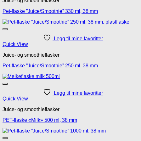
Juice- og smoothieflasker
Pet-flaske ”Juice/Smoothie” 330 ml, 38 mm
Legg til mine favoritter
Quick View
Juice- og smoothieflasker
Pet-flaske ”Juice/Smoothie” 250 ml, 38 mm
Legg til mine favoritter
Quick View
Juice- og smoothieflasker
PET-flaske «Milk» 500 ml, 38 mm