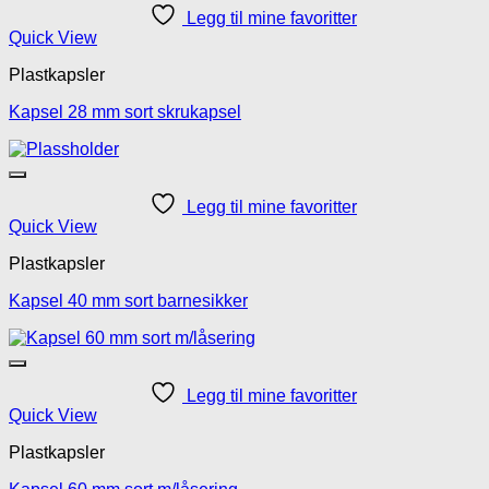
Legg til mine favoritter
Quick View
Plastkapsler
Kapsel 28 mm sort skrukapsel
Legg til mine favoritter
Quick View
Plastkapsler
Kapsel 40 mm sort barnesikker
Legg til mine favoritter
Quick View
Plastkapsler