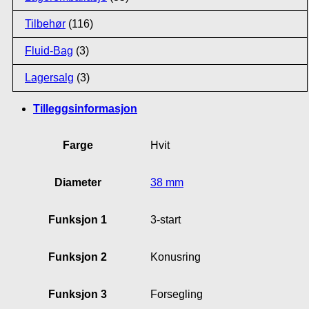
Tilbehør
(116)
Fluid-Bag
(3)
Lagersalg
(3)
Tilleggsinformasjon
Farge
Hvit
Diameter
38 mm
Funksjon 1
3-start
Funksjon 2
Konusring
Funksjon 3
Forsegling