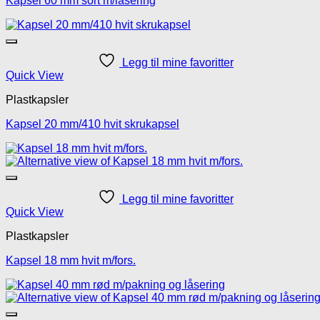
Kapsel 60 mm sort m/låsering
Legg til mine favoritter
Quick View
Plastkapsler
Kapsel 20 mm/410 hvit skrukapsel
Legg til mine favoritter
Quick View
Plastkapsler
Kapsel 18 mm hvit m/fors.