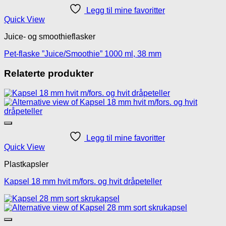
Legg til mine favoritter
Quick View
Juice- og smoothieflasker
Pet-flaske ”Juice/Smoothie” 1000 ml, 38 mm
Relaterte produkter
Legg til mine favoritter
Quick View
Plastkapsler
Kapsel 18 mm hvit m/fors. og hvit dråpeteller