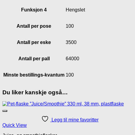
Funksjon 4
Hengslet
Antall per pose
100
Antall per eske
3500
Antall per pall
64000
Minste bestillings-kvantum
100
Du liker kanskje også…
Legg til mine favoritter
Quick View